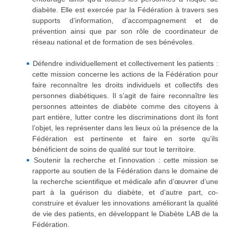
diabète. Elle est exercée par la Fédération à travers ses
supports d’information, d’accompagnement et de
prévention ainsi que par son rôle de coordinateur de
réseau national et de formation de ses bénévoles.
Défendre individuellement et collectivement les patients :
cette mission concerne les actions de la Fédération pour
faire reconnaître les droits individuels et collectifs des
personnes diabétiques. Il s’agit de faire reconnaître les
personnes atteintes de diabète comme des citoyens à
part entière, lutter contre les discriminations dont ils font
l’objet, les représenter dans les lieux où la présence de la
Fédération est pertinente et faire en sorte qu’ils
bénéficient de soins de qualité sur tout le territoire.
Soutenir la recherche et l'innovation : cette mission se
rapporte au soutien de la Fédération dans le domaine de
la recherche scientifique et médicale afin d’œuvrer d’une
part à la guérison du diabète, et d’autre part, co-
construire et évaluer les innovations améliorant la qualité
de vie des patients, en développant le Diabète LAB de la
Fédération.