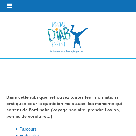
En pratique
Dans cette rubrique, retrouvez toutes les informations
En pratique
pratiques pour le quotidien mais aussi les moments qui
sortent de l’ordinaire (voyage scolaire, prendre l’avion,
permis de conduire…)
Parcours
Protocoles