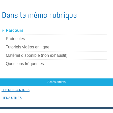
Dans la même rubrique
Parcours
Protocoles
Tutoriels vidéos en ligne
Matériel disponible (non exhaustif)
Questions fréquentes
Accès directs
LES RENCONTRES
LIENS UTILES