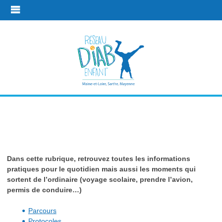
En pratique
Dans cette rubrique, retrouvez toutes les informations
Liens utiles
pratiques pour le quotidien mais aussi les moments qui
sortent de l’ordinaire (voyage scolaire, prendre l’avion,
permis de conduire…)
Parcours
Protocoles