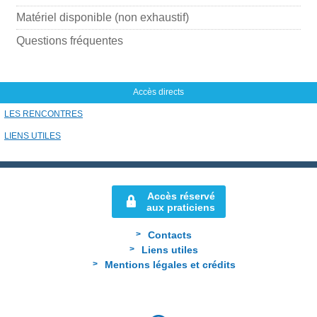
Matériel disponible (non exhaustif)
Questions fréquentes
Accès directs
LES RENCONTRES
LIENS UTILES
Accès réservé
aux praticiens
Contacts
Liens utiles
Mentions légales et crédits