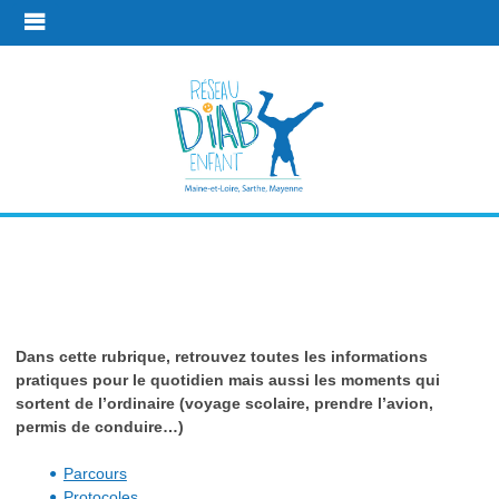
En pratique
Dans cette rubrique, retrouvez toutes les informations
Liens utiles
pratiques pour le quotidien mais aussi les moments qui
sortent de l’ordinaire (voyage scolaire, prendre l’avion,
permis de conduire…)
Parcours
Protocoles