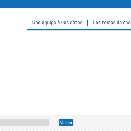
Une équipe à vos côtés
Les temps de re