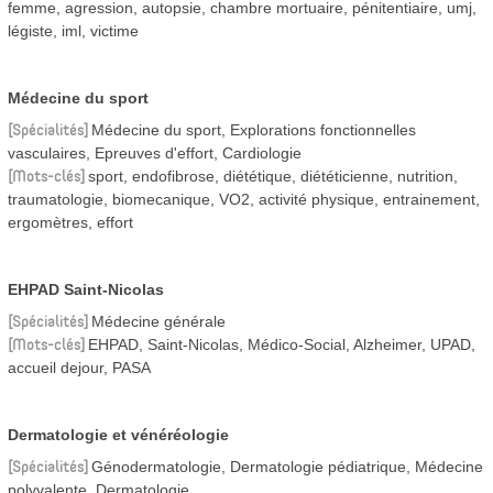
femme, agression, autopsie, chambre mortuaire, pénitentiaire, umj,
légiste, iml, victime
Médecine du sport
Spécialités
Médecine du sport, Explorations fonctionnelles
vasculaires, Epreuves d'effort, Cardiologie
Mots-clés
sport, endofibrose, diététique, diététicienne, nutrition,
traumatologie, biomecanique, VO2, activité physique, entrainement,
ergomètres, effort
EHPAD Saint-Nicolas
Spécialités
Médecine générale
Mots-clés
EHPAD, Saint-Nicolas, Médico-Social, Alzheimer, UPAD,
accueil dejour, PASA
Dermatologie et vénéréologie
Spécialités
Génodermatologie, Dermatologie pédiatrique, Médecine
polyvalente, Dermatologie