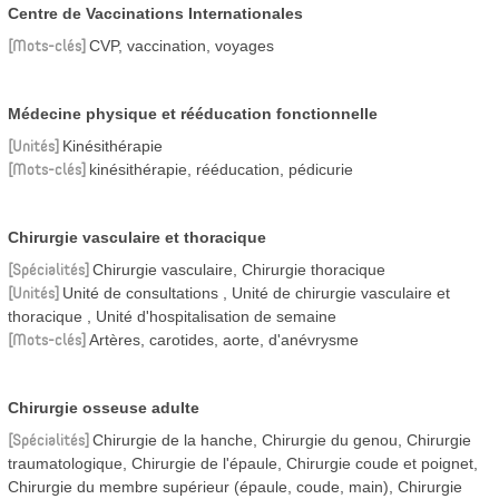
Centre de Vaccinations Internationales
Mots-clés
CVP, vaccination, voyages
Médecine physique et rééducation fonctionnelle
Unités
Kinésithérapie
Mots-clés
kinésithérapie, rééducation, pédicurie
Chirurgie vasculaire et thoracique
Spécialités
Chirurgie vasculaire, Chirurgie thoracique
Unités
Unité de consultations
Unité de chirurgie vasculaire et
thoracique
Unité d'hospitalisation de semaine
Mots-clés
Artères, carotides, aorte, d'anévrysme
Chirurgie osseuse adulte
Spécialités
Chirurgie de la hanche, Chirurgie du genou, Chirurgie
traumatologique, Chirurgie de l'épaule, Chirurgie coude et poignet,
Chirurgie du membre supérieur (épaule, coude, main), Chirurgie