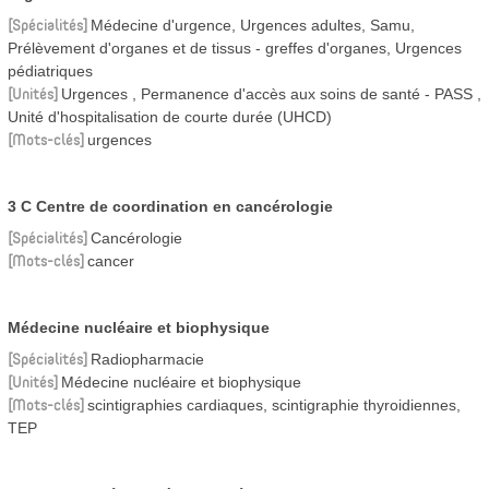
Spécialités
Médecine d'urgence, Urgences adultes, Samu,
Prélèvement d'organes et de tissus - greffes d'organes, Urgences
pédiatriques
Unités
Urgences
Permanence d'accès aux soins de santé - PASS
Unité d'hospitalisation de courte durée (UHCD)
Mots-clés
urgences
3 C Centre de coordination en cancérologie
Spécialités
Cancérologie
Mots-clés
cancer
Médecine nucléaire et biophysique
Spécialités
Radiopharmacie
Unités
Médecine nucléaire et biophysique
Mots-clés
scintigraphies cardiaques, scintigraphie thyroidiennes,
TEP