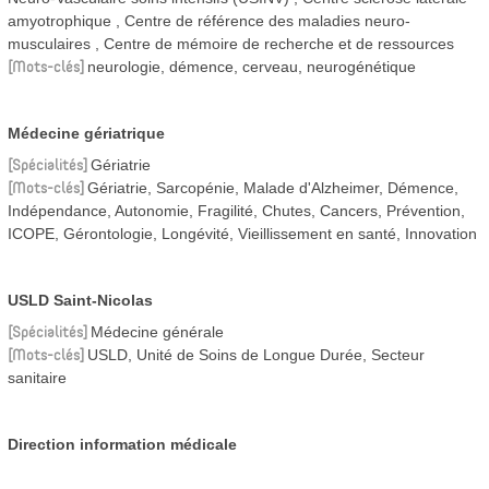
amyotrophique
Centre de référence des maladies neuro-
musculaires
Centre de mémoire de recherche et de ressources
Mots-clés
neurologie, démence, cerveau, neurogénétique
Médecine gériatrique
Spécialités
Gériatrie
Mots-clés
Gériatrie, Sarcopénie, Malade d'Alzheimer, Démence,
Indépendance, Autonomie, Fragilité, Chutes, Cancers, Prévention,
ICOPE, Gérontologie, Longévité, Vieillissement en santé, Innovation
USLD Saint-Nicolas
Spécialités
Médecine générale
Mots-clés
USLD, Unité de Soins de Longue Durée, Secteur
sanitaire
Direction information médicale