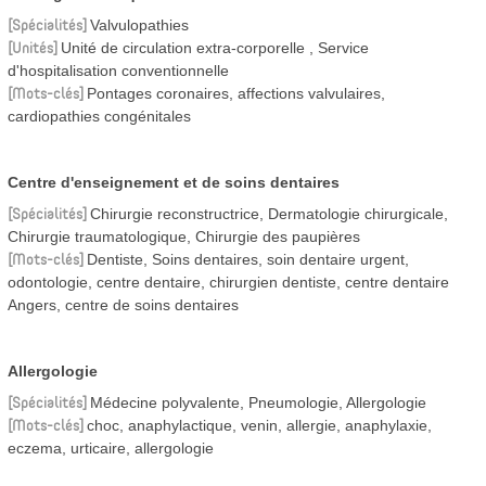
Spécialités
Valvulopathies
Unités
Unité de circulation extra-corporelle
Service
d'hospitalisation conventionnelle
Mots-clés
Pontages coronaires, affections valvulaires,
cardiopathies congénitales
Centre d'enseignement et de soins dentaires
Spécialités
Chirurgie reconstructrice, Dermatologie chirurgicale,
Chirurgie traumatologique, Chirurgie des paupières
Mots-clés
Dentiste, Soins dentaires, soin dentaire urgent,
odontologie, centre dentaire, chirurgien dentiste, centre dentaire
Angers, centre de soins dentaires
Allergologie
Spécialités
Médecine polyvalente, Pneumologie, Allergologie
Mots-clés
choc, anaphylactique, venin, allergie, anaphylaxie,
eczema, urticaire, allergologie