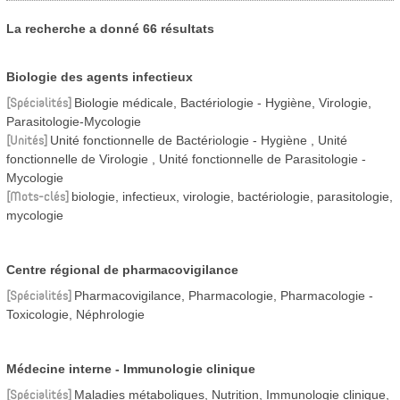
La recherche a donné 66 résultats
Biologie des agents infectieux
Spécialités
Biologie médicale, Bactériologie - Hygiène, Virologie,
Parasitologie-Mycologie
Unités
Unité fonctionnelle de Bactériologie - Hygiène
Unité
fonctionnelle de Virologie
Unité fonctionnelle de Parasitologie -
Mycologie
Mots-clés
biologie, infectieux, virologie, bactériologie, parasitologie,
mycologie
Centre régional de pharmacovigilance
Spécialités
Pharmacovigilance, Pharmacologie, Pharmacologie -
Toxicologie, Néphrologie
Médecine interne - Immunologie clinique
Spécialités
Maladies métaboliques, Nutrition, Immunologie clinique,