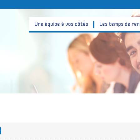
Une équipe à vos côtés
Les temps de re