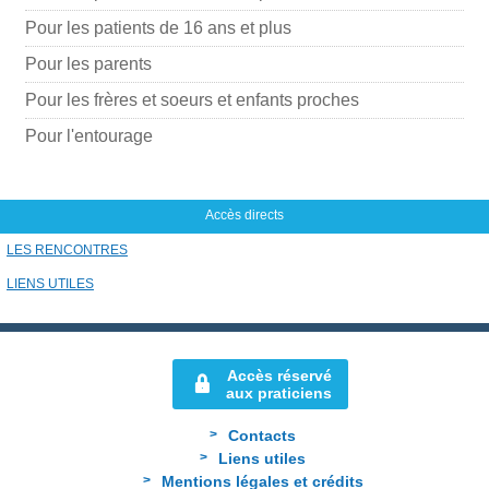
Pour les patients de 16 ans et plus
Pour les parents
Pour les frères et soeurs et enfants proches
Pour l'entourage
Accès directs
LES RENCONTRES
LIENS UTILES
Accès réservé
aux praticiens
Contacts
Liens utiles
Mentions légales et crédits