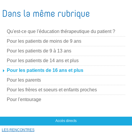
l
Dans la même rubrique
Qu'est-ce que l'éducation thérapeutique du patient ?
Pour les patients de moins de 9 ans
Pour les patients de 9 à 13 ans
Pour les patients de 14 ans et plus
Pour les patients de 16 ans et plus
Pour les parents
Pour les frères et soeurs et enfants proches
Pour l'entourage
Accès directs
LES RENCONTRES