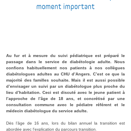
moment important
Au fur et à mesure du suivi pédiatrique est préparé le
passage dans le service de diabétologie adulte. Nous
confions habituellement nos patients à nos collègues
diabétologues adultes au CHU d’Angers. C’est ce que la
majorité des familles souhaite. Mais il est aussi possible
d’envisager un suivi par un diabétologue plus proche du
lieu d’habitation. Ceci est discuté avec le jeune patient à
l’approche de l’âge de 18 ans, et concrétisé par une
consultation commune avec le pédiatre référent et le
médecin diabétologue du service adulte.
Dès l’âge de 16 ans, lors du bilan annuel la transition est
abordée avec l'explication du parcours transition.