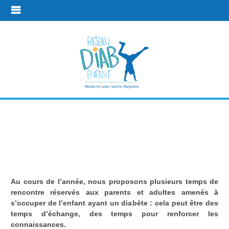
Pour les
parents
Au cours de l’année, nous proposons plusieurs temps de
Les temps de rencontres
Pour les parents
rencontre réservés aux parents et adultes amenés à
s’occuper de l’enfant ayant un diabète : cela peut être des
temps d’échange, des temps pour renforcer les
connaissances.