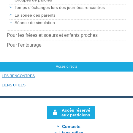
Temps d'échanges lors des journées rencontres
La soirée des parents
Séance de simulation
Pour les frères et soeurs et enfants proches
Pour l'entourage
Accès directs
LES RENCONTRES
LIENS UTILES
Accès réservé
aux praticiens
Contacts
Liens utiles