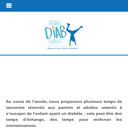
Pour les
parents
Au cours de l’année, nous proposons plusieurs temps de
Les temps de rencontres
Pour les parents
rencontre réservés aux parents et adultes amenés à
s’occuper de l’enfant ayant un diabète : cela peut être des
temps d’échange, des temps pour renforcer les
connaissances.