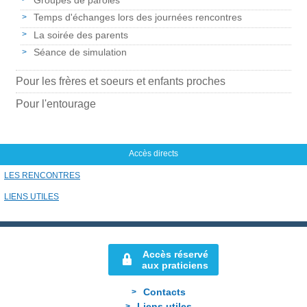
Temps d'échanges lors des journées rencontres
La soirée des parents
Séance de simulation
Pour les frères et soeurs et enfants proches
Pour l'entourage
Accès directs
LES RENCONTRES
LIENS UTILES
Accès réservé
aux praticiens
Contacts
Liens utiles