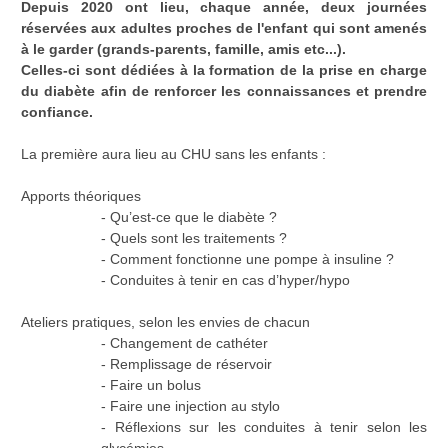
Depuis 2020 ont lieu, chaque année, deux journées
réservées aux adultes proches de l'enfant qui sont amenés
à le garder (grands-parents, famille, amis etc...).
Celles-ci sont dédiées à la formation de la prise en charge
du diabète afin de renforcer les connaissances et prendre
confiance.
La première aura lieu au CHU sans les enfants :
Apports théoriques
- Qu’est-ce que le diabète ?
- Quels sont les traitements ?
- Comment fonctionne une pompe à insuline ?
- Conduites à tenir en cas d’hyper/hypo
Ateliers pratiques, selon les envies de chacun
- Changement de cathéter
- Remplissage de réservoir
- Faire un bolus
- Faire une injection au stylo
- Réflexions sur les conduites à tenir selon les
glycémies