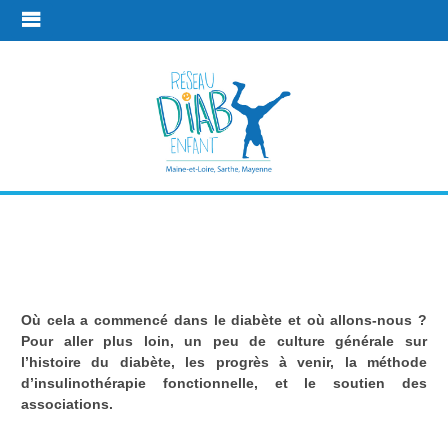
Plus d'infos
Où cela a commencé dans le diabète et où allons-nous ?
Plus d'infos
Pour aller plus loin, un peu de culture générale sur
l’histoire du diabète, les progrès à venir, la méthode
d’insulinothérapie fonctionnelle, et le soutien des
associations.