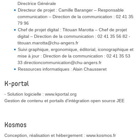
Directrice Générale
Directeur de projet : Camille Baranger – Responsable
communication – Direction de la communication : 02 41 35
79 96
Chef de projet digital : Titouan Marotta – Chef de projet
digital – Direction de la communication : 02 41 35 56 82 -
titouan.marotta@chu-angers.fr
Suivi graphique, ergonomique, éditorial, iconographique et
mise à jour : Direction de la communication : 02 41 35 53
33 directioncommunication@chu-angers.fr
Ressources informatiques : Alain Chausseret
K-portal
- Solution logicielle : www.kportal.org
Gestion de contenu et portails d'intégration open source JEE
Kosmos
Conception, réalisation et hébergement : www.kosmos.fr