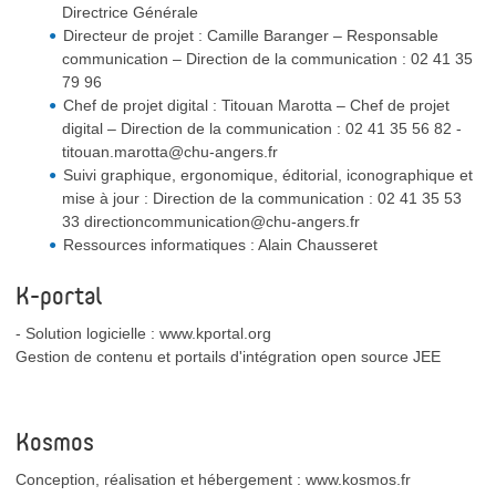
Directrice Générale
Directeur de projet : Camille Baranger – Responsable
communication – Direction de la communication : 02 41 35
79 96
Chef de projet digital : Titouan Marotta – Chef de projet
digital – Direction de la communication : 02 41 35 56 82 -
titouan.marotta@chu-angers.fr
Suivi graphique, ergonomique, éditorial, iconographique et
mise à jour : Direction de la communication : 02 41 35 53
33 directioncommunication@chu-angers.fr
Ressources informatiques : Alain Chausseret
K-portal
- Solution logicielle : www.kportal.org
Gestion de contenu et portails d'intégration open source JEE
Kosmos
Conception, réalisation et hébergement : www.kosmos.fr