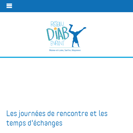
Les temps de
rencontre
Les temps de rencontres
Les journées de rencontre et les
temps d'échanges