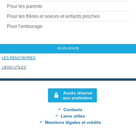
Pour les parents
Pour les frères et soeurs et enfants proches
Pour l'entourage
Accès directs
LES RENCONTRES
LIENS UTILES
Accès réservé
aux praticiens
Contacts
Liens utiles
Mentions légales et crédits