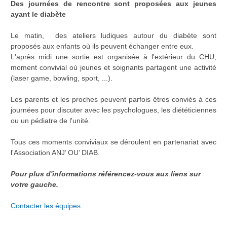
Des journées de rencontre sont proposées aux jeunes
ayant le diabète
Le matin, des ateliers ludiques autour du diabète sont
proposés aux enfants où ils peuvent échanger entre eux.
L'après midi une sortie est organisée à l'extérieur du CHU,
moment convivial où jeunes et soignants partagent une activité
(laser game, bowling, sport, ...).
Les parents et les proches peuvent parfois êtres conviés à ces
journées pour discuter avec les psychologues, les diététiciennes
ou un pédiatre de l'unité.
Tous ces moments conviviaux se déroulent en partenariat avec
l'Association ANJ’ OU’ DIAB.
Pour plus d'informations référencez-vous aux liens sur
votre gauche.
Contacter les équipes