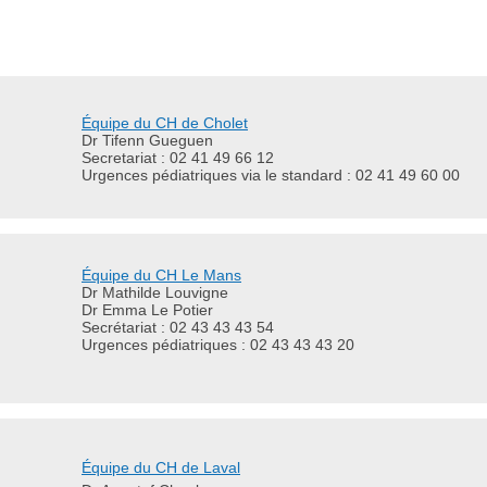
Équipe du CH de Cholet
Dr Tifenn Gueguen
Secretariat : 02 41 49 66 12
Urgences pédiatriques via le standard : 02 41 49 60 00
Équipe du CH Le Mans
Dr Mathilde Louvigne
Dr Emma Le Potier
Secrétariat : 02 43 43 43 54
Urgences pédiatriques : 02 43 43 43 20
Équipe du CH de Laval