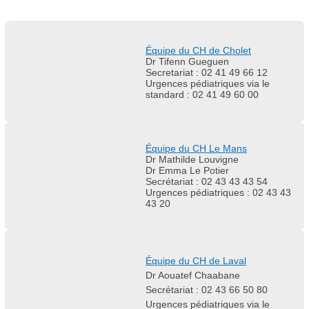
Équipe du CH de Cholet
Dr Tifenn Gueguen
Secretariat : 02 41 49 66 12
Urgences pédiatriques via le
standard : 02 41 49 60 00
Équipe du CH Le Mans
Dr Mathilde Louvigne
Dr Emma Le Potier
Secrétariat : 02 43 43 43 54
Urgences pédiatriques : 02 43 43
43 20
Équipe du CH de Laval
Dr Aouatef Chaabane
Secrétariat : 02 43 66 50 80
Urgences pédiatriques via le