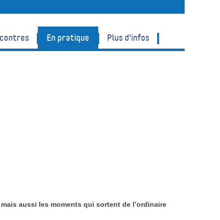
ncontres
En pratique
Plus d'infos
 mais aussi les moments qui sortent de l’ordinaire