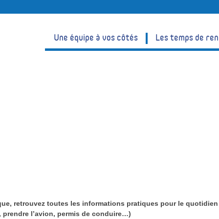
Une équipe à vos côtés
Les temps de re
que, retrouvez toutes les informations pratiques pour le quotidien
, prendre l’avion, permis de conduire…)