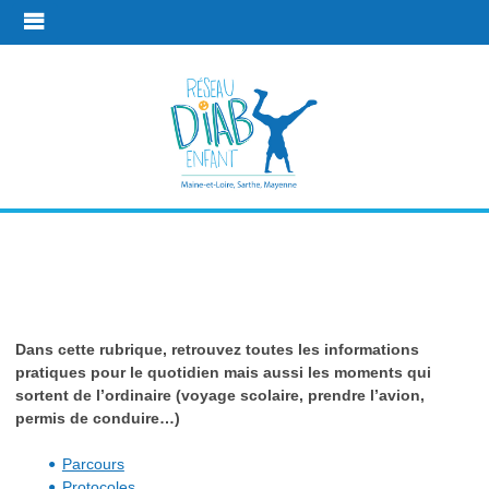
En pratique
Dans cette rubrique, retrouvez toutes les informations
Liens utiles
pratiques pour le quotidien mais aussi les moments qui
sortent de l’ordinaire (voyage scolaire, prendre l’avion,
permis de conduire…)
Parcours
Protocoles