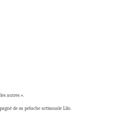
les autres ».
pagné de sa peluche artisanale Lilo.