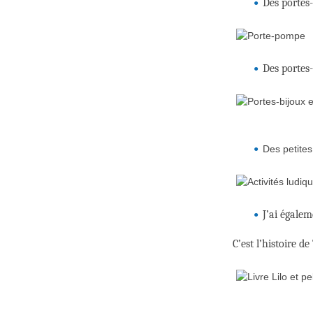
Des portes
Des portes-
Des petites
J’ai égalem
C’est l’histoire 