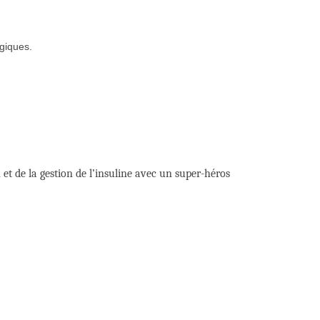
ogiques.
 et de la gestion de l’insuline avec un super-héros