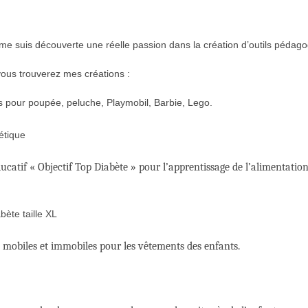
 me suis découverte une réelle passion dans la création d’outils pédag
ous trouverez mes créations :
s pour poupée, peluche, Playmobil, Barbie, Lego.
ucatif « Objectif Top Diabète » pour l’apprentissage de l’alimentation
 mobiles et immobiles pour les vêtements des enfants.