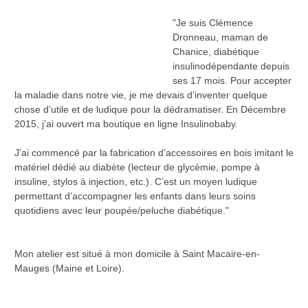
"Je suis Clémence
Dronneau, maman de
Chanice, diabétique
insulinodépendante depuis
ses 17 mois. Pour accepter
la maladie dans notre vie, je me devais d’inventer quelque
chose d’utile et de ludique pour la dédramatiser. En Décembre
2015, j’ai ouvert ma boutique en ligne Insulinobaby.
J’ai commencé par la fabrication d’accessoires en bois imitant le
matériel dédié au diabète (lecteur de glycémie, pompe à
insuline, stylos à injection, etc.). C’est un moyen ludique
permettant d’accompagner les enfants dans leurs soins
quotidiens avec leur poupée/peluche diabétique."
Mon atelier est situé à mon domicile à Saint Macaire-en-
Mauges (Maine et Loire).