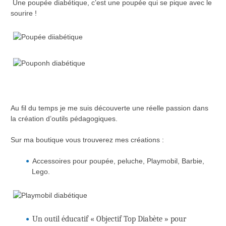
Une poupée diabétique, c’est une poupée qui se pique avec le
sourire !
Au fil du temps je me suis découverte une réelle passion dans
la création d’outils pédagogiques.
Sur ma boutique vous trouverez mes créations :
Accessoires pour poupée, peluche, Playmobil, Barbie,
Lego.
Un outil éducatif « Objectif Top Diabète » pour