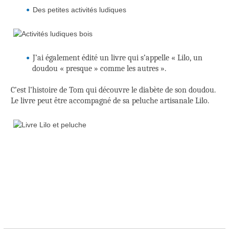
Des petites activités ludiques
J’ai également édité un livre qui s’appelle « Lilo, un
doudou « presque » comme les autres ».
C’est l’histoire de Tom qui découvre le diabète de son doudou.
Le livre peut être accompagné de sa peluche artisanale Lilo.