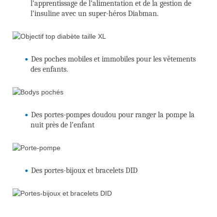
l’apprentissage de l’alimentation et de la gestion de
l’insuline avec un super-héros Diabman.
Des poches mobiles et immobiles pour les vêtements
des enfants.
Des portes-pompes doudou pour ranger la pompe la
nuit près de l’enfant
Des portes-bijoux et bracelets DID